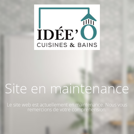
Site en maintenance
Le site web est actuellement en maintenance. Nous vous
remercions de votre compréhension.