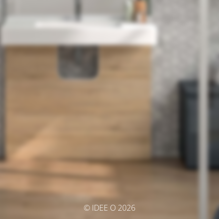
© IDEE O 2026