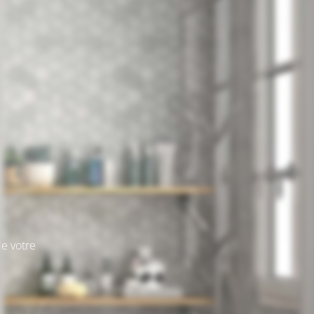
e votre